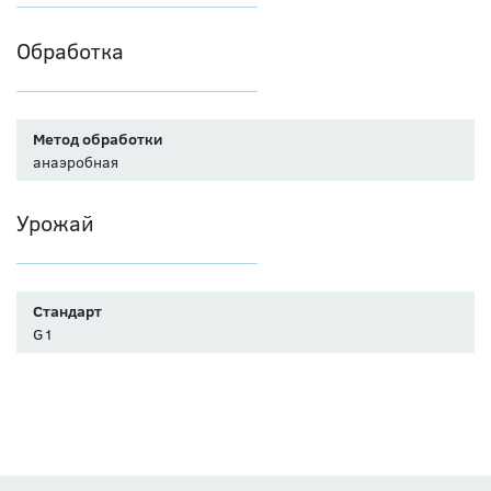
Обработка
Метод обработки
анаэробная
Урожай
Стандарт
G1