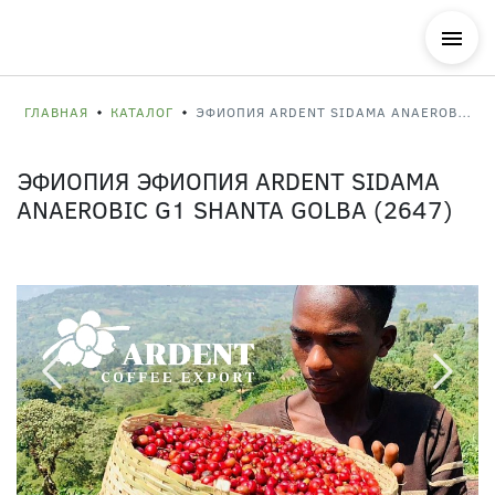
ГЛАВНАЯ
КАТАЛОГ
ЭФИОПИЯ ARDENT SIDAMA ANAEROBIC G1 SHANTA GOLBA (2647)
ЭФИОПИЯ ЭФИОПИЯ ARDENT SIDAMA
ANAEROBIC G1 SHANTA GOLBA (2647)