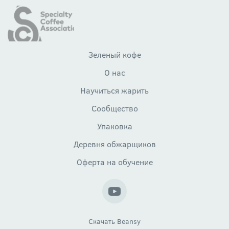
Зеленый кофе
О нас
Научиться жарить
Сообщество
Упаковка
Деревня обжарщиков
Оферта на обучение
Скачать Beansy