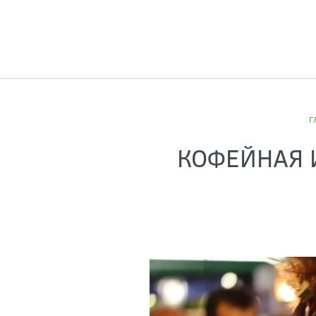
Г
КОФЕЙНАЯ 