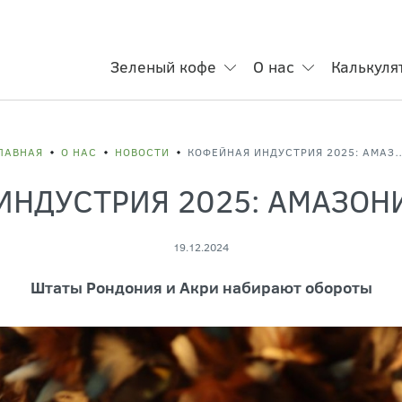
Зеленый кофе
О нас
Калькуля
ЛАВНАЯ
О НАС
НОВОСТИ
КОФЕЙНАЯ ИНДУСТРИЯ 2025: АМАЗ
ИНДУСТРИЯ 2025: АМАЗОНИ
19.12.2024
Штаты Рондония и Акри набирают обороты