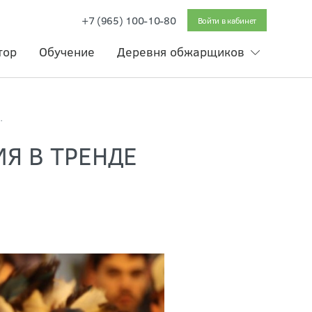
+7 (965) 100-10-80
Войти в кабинет
тор
Обучение
Деревня обжарщиков
ОНИЯ В ТРЕНДЕ
Я В ТРЕНДЕ