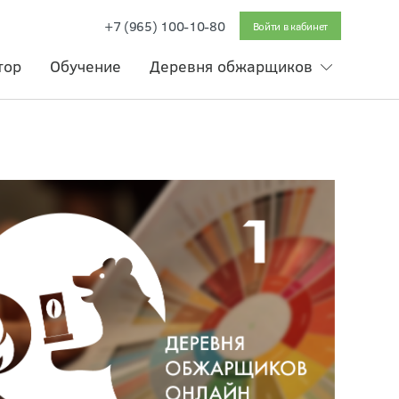
+7 (965) 100-10-80
Войти в кабинет
тор
Обучение
Деревня обжарщиков