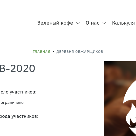
Зеленый кофе
О нас
Калькуля
ГЛАВНАЯ
ДЕРЕВНЯ ОБЖАРЩИКОВ
В-2020
сло участников:
 ограничено
рода участников: