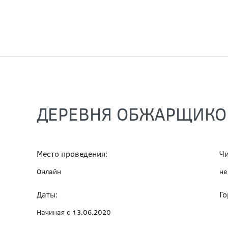
ДЕРЕВНЯ ОБЖАРЩИКО
Место проведения:
Чи
Онлайн
не
Даты:
Го
Начиная с 13.06.2020