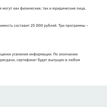
я могут как физические, так и юридические лица.
оимость составит 25 000 рублей. Три программы –
оценки усвоения информации. По окончании
пересдачи, сертификат будет выпущен в любом