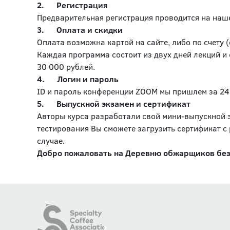
2. Регистрация
Предварительная регистрация проводится на наш
3. Оплата и скидки
Оплата возможна картой на сайте, либо по счету 
Каждая программа состоит из двух дней лекций и 
30 000 рублей.
4. Логин и пароль
ID и пароль конференции ZOOM мы пришлем за 24 
5. Выпускной экзамен и сертификат
Авторы курса разработали свой мини-выпускной 
тестирования Вы сможете загрузить сертификат с 
случае.
Добро пожаловать на Деревню обжарщиков без