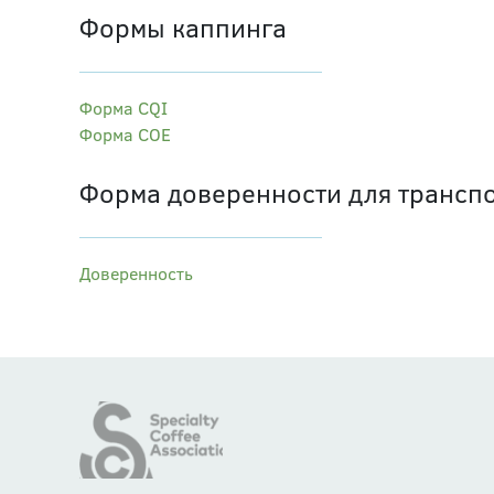
Формы каппинга
Форма CQI
Форма СОЕ
Форма доверенности для трансп
Доверенность