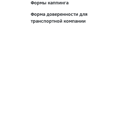
Формы каппинга
Форма доверенности для
транспортной компании