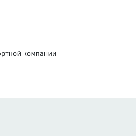
ортной компании