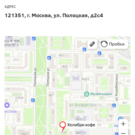
АДРЕС
121351, г. Москва, ул. Полоцкая, д2с4