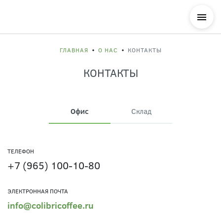
ГЛАВНАЯ
О НАС
КОНТАКТЫ
КОНТАКТЫ
Офис
Склад
ТЕЛЕФОН
+7 (965) 100-10-80
ЭЛЕКТРОННАЯ ПОЧТА
info@colibricoffee.ru