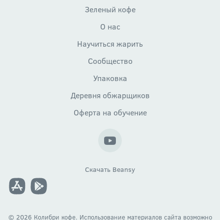
Зеленый кофе
О нас
Научиться жарить
Сообщество
Упаковка
Деревня обжарщиков
Оферта на обучение
Скачать Beansy
© 2026 Колибри кофе. Использование материалов сайта возможно