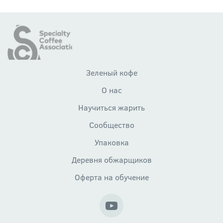
Зеленый кофе
О нас
Научиться жарить
Сообщество
Упаковка
Деревня обжарщиков
Оферта на обучение