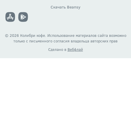
Скачать Beansy
© 2026 Колибри кофе. Использование материалов сайта возможно
только c письменного согласия владельца авторских прав
Сделано в
Вебфлай