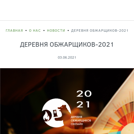
ГЛАВНАЯ
О НАС
НОВОСТИ
ДЕРЕВНЯ ОБЖАРЩИКОВ-2021
ДЕРЕВНЯ ОБЖАРЩИКОВ-2021
03.06.2021