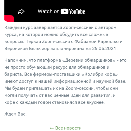
Каждый курс завершается Zoom-сессией с автором
курса, на которой можно обсудить все сложные
вопросы. Первая Zoom-сессия с Фабианой Карвальо и
Вероникой Бельчиор запланирована на 25.06.2021.
Напомним, что платформа «Деревни обжарщиков» - это
не просто обучающий ресурс для обжарщиков и
бариста. Все фермеры-поставщики «Колибри кофе»
имеют доступ к нашей информационной и научной базе.
Мы будем приглашать их на Zoom-сессии, чтобы они
могли получать от вас ценные идеи для развития, и
кофе с каждым годом становился все вкуснее.
Ждем Вас!
← Все новости