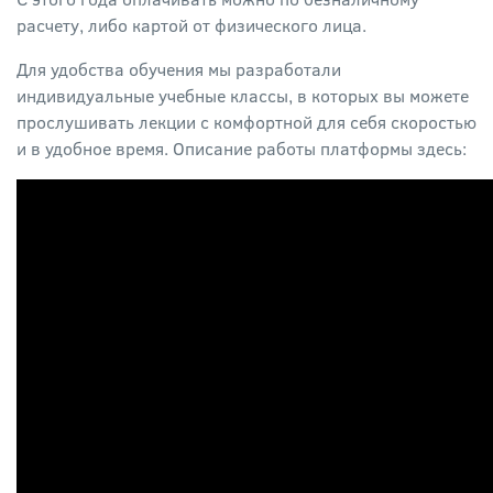
расчету, либо картой от физического лица.
Для удобства обучения мы разработали
индивидуальные учебные классы, в которых вы можете
прослушивать лекции с комфортной для себя скоростью
и в удобное время. Описание работы платформы здесь: