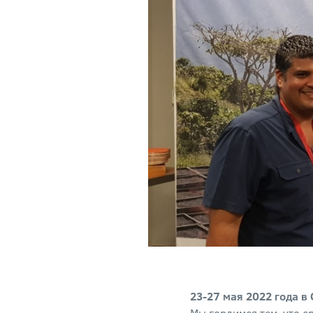
23-27 мая 2022 года в
Мы гордимся тем, что с