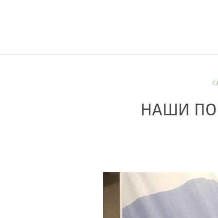
Г
НАШИ ПО