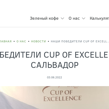
Зеленый кофе
О нас
Калькуля
ЛАВНАЯ
О НАС
НОВОСТИ
НАШИ ПОБЕДИТЕЛИ CUP OF EXCELLENCE-
БЕДИТЕЛИ CUP OF EXCELLE
САЛЬВАДОР
03.06.2022