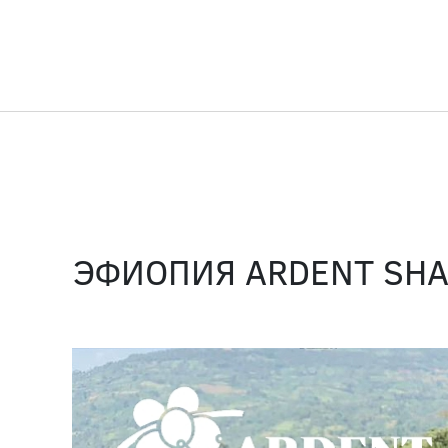
ЭФИОПИЯ ARDENT SHA