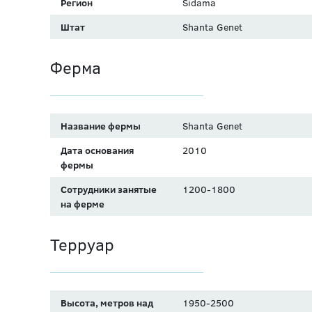
Регион
Sidama
Штат
Shanta Genet
Ферма
Название фермы
Shanta Genet
Дата основания
2010
фермы
Сотрудники занятые
1200-1800
на ферме
Терруар
Высота, метров над
1950-2500