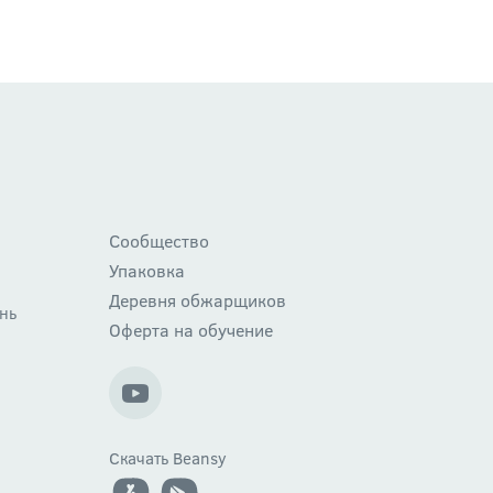
Сообщество
Упаковка
Деревня обжарщиков
нь
Оферта на обучение
Скачать Beansy