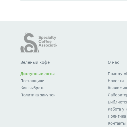
Зеленый кофе
О нас
Доступные лоты
Почему «
Поставщики
Новости
Как выбрать
Квалифик
Политика закупок
Лаборато
Библиоте
Работа у 
Политика
Контакты