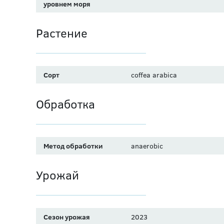
уровнем моря
Растение
Сорт
coffea arabica
Обработка
Метод обработки
anaerobic
Урожай
Сезон урожая
2023