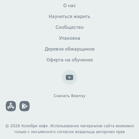
О нас
Научиться жарить
Сообщество
Упаковка
Деревня обжарщиков
Оферта на обучение
Скачать Beansy
© 2026 Колибри кофе. Использование материалов сайта возможно
только c письменного согласия владельца авторских прав