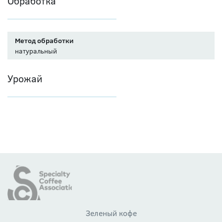
Обработка
Метод обработки
натуральный
Урожай
Зеленый кофе