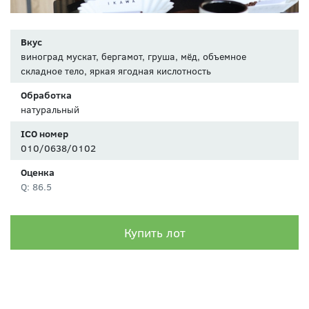
Вкус
виноград мускат, бергамот, груша, мёд, объемное
складное тело, яркая ягодная кислотность
Обработка
натуральный
ICO номер
010/0638/0102
Оценка
Q: 86.5
Купить лот