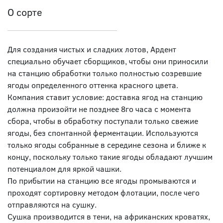
О сорте
Для создания чистых и сладких лотов, Ардент
специально обучает сборщиков, чтобы они приносили
на станцию обработки только полностью созревшие
ягоды определенного оттенка красного цвета.
Компания ставит условие: доставка ягод на станцию
должна произойти не позднее 8го часа с момента
сбора, чтобы в обработку поступали только свежие
ягоды, без спонтанной ферментации. Используются
только ягоды собранные в середине сезона и ближе к
концу, поскольку только такие ягоды обладают лучшим
потенциалом для яркой чашки.
По прибытии на станцию все ягоды промываются и
проходят сортировку методом флотации, после чего
отправляются на сушку.
Сушка производится в тени, на африканских кроватях,