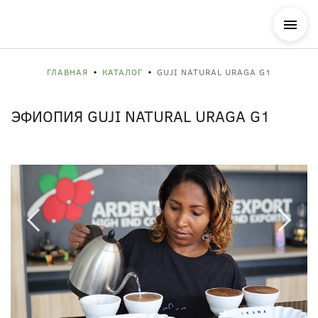
ГЛАВНАЯ
КАТАЛОГ
GUJI NATURAL URAGA G1
ЭФИОПИЯ GUJI NATURAL URAGA G1