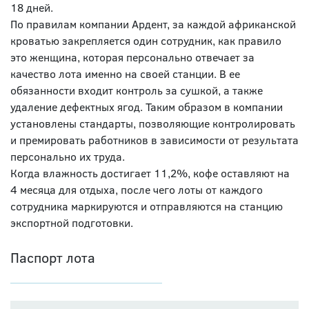
18 дней.
По правилам компании Ардент, за каждой африканской
кроватью закрепляется один сотрудник, как правило
это женщина, которая персонально отвечает за
качество лота именно на своей станции. В ее
обязанности входит контроль за сушкой, а также
удаление дефектных ягод. Таким образом в компании
установлены стандарты, позволяющие контролировать
и премировать работников в зависимости от результата
персонально их труда.
Когда влажность достигает 11,2%, кофе оставляют на
4 месяца для отдыха, после чего лоты от каждого
сотрудника маркируются и отправляются на станцию
экспортной подготовки.
Паспорт лота