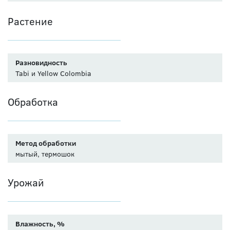
Растение
Разновидность
Tabi и Yellow Colombia
Обработка
Метод обработки
мытый, термошок
Урожай
Влажность, %