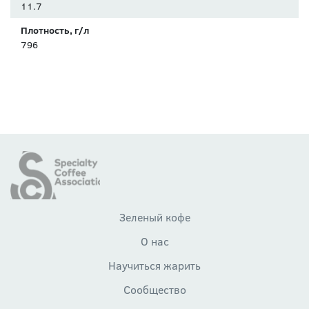
11.7
Плотность, г/л
796
Зеленый кофе
О нас
Научиться жарить
Сообщество