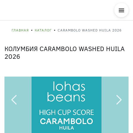
ГЛАВНАЯ
КАТАЛОГ
CARAMBOLO WASHED HUILA 2026
КОЛУМБИЯ CARAMBOLO WASHED HUILA
2026