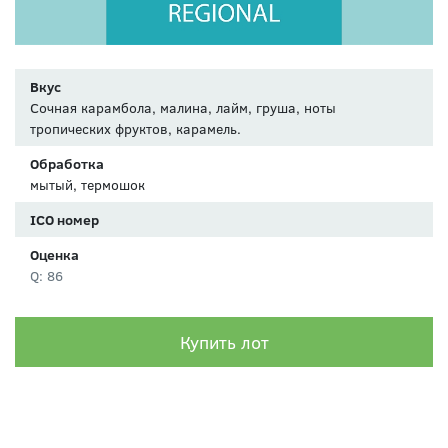
Вкус
Сочная карамбола, малина, лайм, груша, ноты
тропических фруктов, карамель.
Обработка
мытый, термошок
ICO номер
Оценка
Q: 86
Купить лот