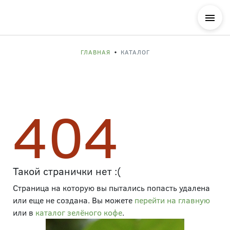
ГЛАВНАЯ
КАТАЛОГ
404
Такой странички нет
:(
Страница на которую вы пытались попасть удалена
или еще не создана. Вы можете
перейти на главную
или в
каталог зелёного кофе
.