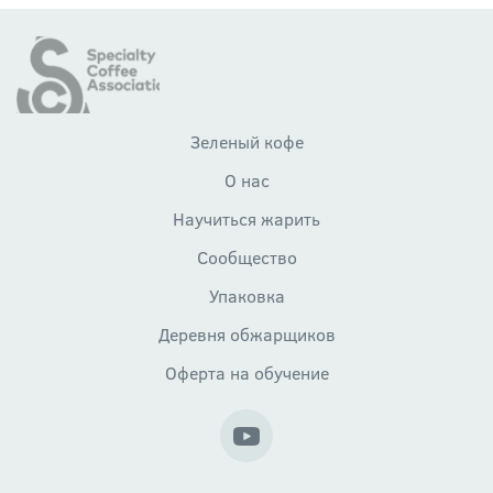
Зеленый кофе
О нас
Научиться жарить
Сообщество
Упаковка
Деревня обжарщиков
Оферта на обучение