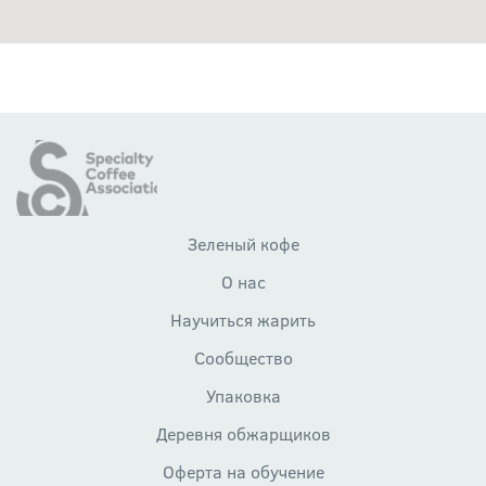
Зеленый кофе
О нас
Научиться жарить
Сообщество
Упаковка
Деревня обжарщиков
Оферта на обучение