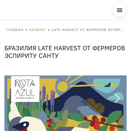
ГЛАВНАЯ
КАТАЛОГ
LATE HARVEST ОТ ФЕРМЕРОВ ЭСПИРИТУ САНТУ
БРАЗИЛИЯ LATE HARVEST ОТ ФЕРМЕРОВ
ЭСПИРИТУ САНТУ