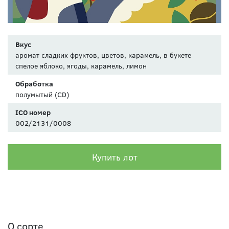
Вкус
аромат сладких фруктов, цветов, карамель, в букете
спелое яблоко, ягоды, карамель, лимон
Обработка
полумытый (CD)
ICO номер
002/2131/0008
Купить лот
О сорте