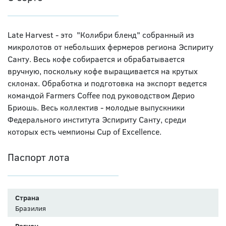
Late Harvest - это "Колибри бленд" собранный из
микролотов от небольших фермеров региона Эспириту
Санту. Весь кофе собирается и обрабатывается
вручную, поскольку кофе выращивается на крутых
склонах. Обработка и подготовка на экспорт ведется
командой Farmers Coffee под руководством Дерио
Бриошь. Весь коллектив - молодые выпускники
Федерального института Эспириту Санту, среди
которых есть чемпионы Cup of Excellence.
Паспорт лота
Страна
Бразилия
Регион