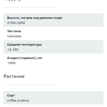
Высота, метров над уровнем моря
2100-2200
Тип почв
глинозем
Средняя температура
12-25С
Осадки (годовые), мм
1500
Растение
Сорт
coffea arabica