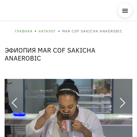
ГЛАВНАЯ
КАТАЛОГ
MAR COF SAKICHA ANAEROBIC
ЭФИОПИЯ MAR COF SAKICHA
ANAEROBIC