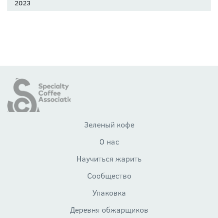
2023
Зеленый кофе
О нас
Научиться жарить
Сообщество
Упаковка
Деревня обжарщиков