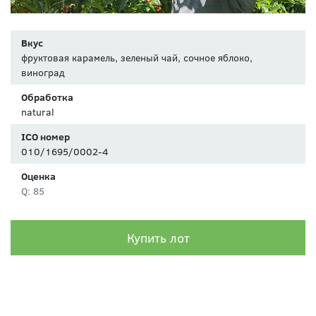
Вкус
фруктовая карамель, зеленый чай, сочное яблоко,
виноград
Обработка
natural
ICO номер
010/1695/0002-4
Оценка
Q: 85
Купить лот