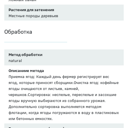
Растения для затенения
Местные породы деревьев
Обработка
Метод обработки
natural
Описаниие метода
Приемка ягод: Каждый день фермер регистрирует вес
ягод, которые приносят сборщики.Очистка ягод: кофейные
ягоды очищаются от листьев, камней,
черешков.Сортировка: неспелые, переспелые и засохшие
ягоды вручную выбираются из собранного урожая.
Дополнительно сортировка выполняется методом
флотации, когда ягоды погружаются в воду в пластиковых
или бетонных емкостях.