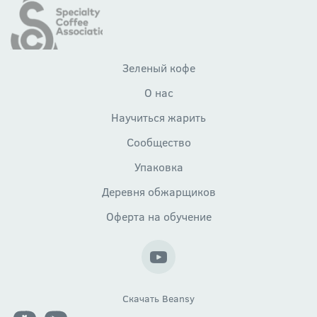
Зеленый кофе
О нас
Научиться жарить
Сообщество
Упаковка
Деревня обжарщиков
Оферта на обучение
Скачать Beansy