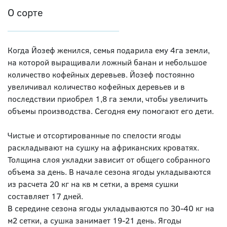
О сорте
Когда Йозеф женился, семья подарила ему 4га земли,
на которой выращивали ложный банан и небольшое
количество кофейных деревьев. Йозеф постоянно
увеличивал количество кофейных деревьев и в
последствии приобрел 1,8 га земли, чтобы увеличить
объемы производства. Сегодня ему помогают его дети.
Чистые и отсортированные по спелости ягоды
раскладывают на сушку на африканских кроватях.
Толщина слоя укладки зависит от общего собранного
объема за день. В начале сезона ягоды укладываются
из расчета 20 кг на кв м сетки, а время сушки
составляет 17 дней.
В середине сезона ягоды укладываются по 30-40 кг на
м2 сетки, а сушка занимает 19-21 день. Ягоды