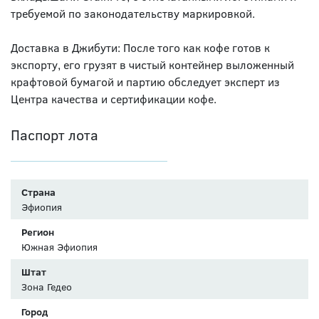
требуемой по законодательству маркировкой.
Доставка в Джибути: После того как кофе готов к
экспорту, его грузят в чистый контейнер выложенный
крафтовой бумагой и партию обследует эксперт из
Центра качества и сертификации кофе.
Паспорт лота
Страна
Эфиопия
Регион
Южная Эфиопия
Штат
Зона Гедео
Город