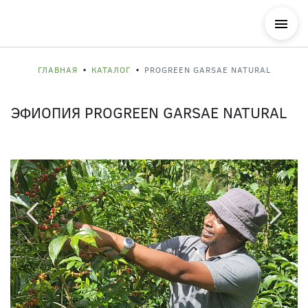
ГЛАВНАЯ
КАТАЛОГ
PROGREEN GARSAE NATURAL
ЭФИОПИЯ PROGREEN GARSAE NATURAL