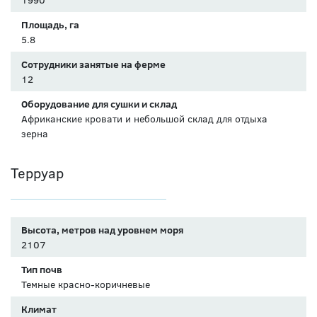
Площадь, га
5.8
Сотрудники занятые на ферме
12
Оборудование для сушки и склад
Африканские кровати и небольшой склад для отдыха
зерна
Терруар
Высота, метров над уровнем моря
2107
Тип почв
Темные красно-коричневые
Климат