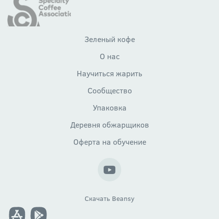
Зеленый кофе
О нас
Научиться жарить
Сообщество
Упаковка
Деревня обжарщиков
Оферта на обучение
Скачать Beansy