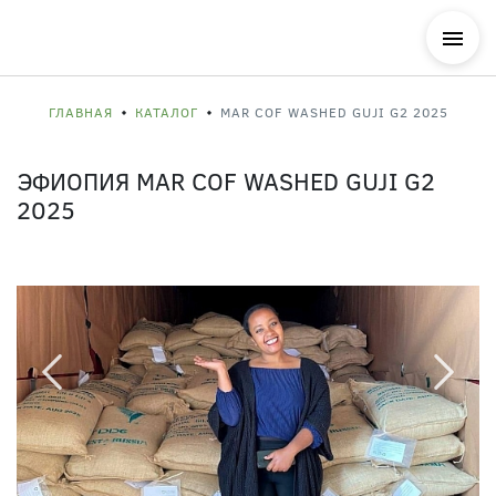
ГЛАВНАЯ
КАТАЛОГ
MAR COF WASHED GUJI G2 2025
ЭФИОПИЯ MAR COF WASHED GUJI G2
2025