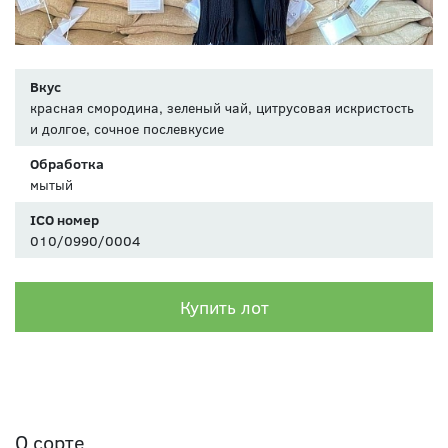
Вкус
красная смородина, зеленый чай, цитрусовая искристость
и долгое, сочное послевкусие
Обработка
мытый
ICO номер
010/0990/0004
Купить лот
О сорте