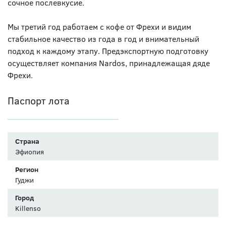
сочное послевкусие.
Мы третий год работаем с кофе от Фрехи и видим
стабильное качество из года в год и внимательный
подход к каждому этапу. Предэкспортную подготовку
осуществляет компания Nardos, принадлежащая дяде
Фрехи.
Паспорт лота
Страна
Эфиопия
Регион
Гуджи
Город
Killenso