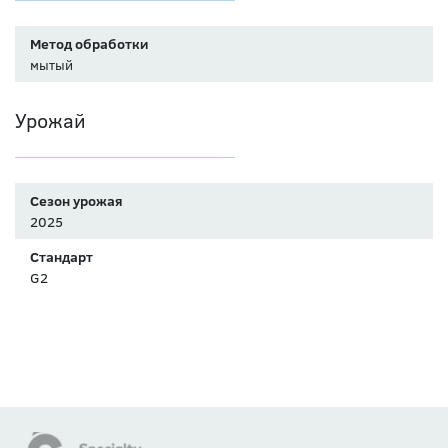
Метод обработки
мытый
Урожай
Сезон урожая
2025
Стандарт
G2