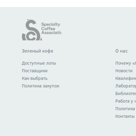
Зеленый кофе
О нас
Доступные лоты
Почему «
Поставщики
Новости
Как выбрать
Квалифик
Политика закупок
Лаборато
Библиоте
Работа у 
Политика
Контакты