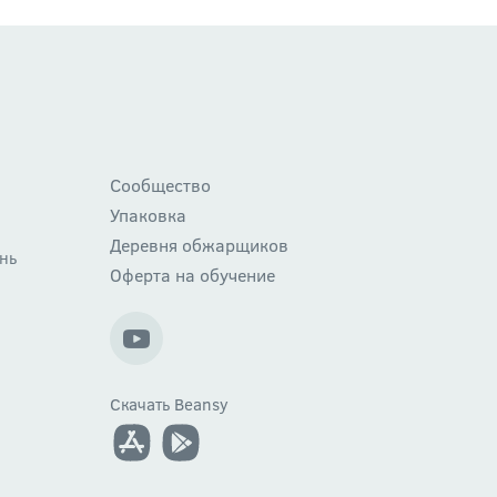
Сообщество
Упаковка
Деревня обжарщиков
нь
Оферта на обучение
Скачать Beansy