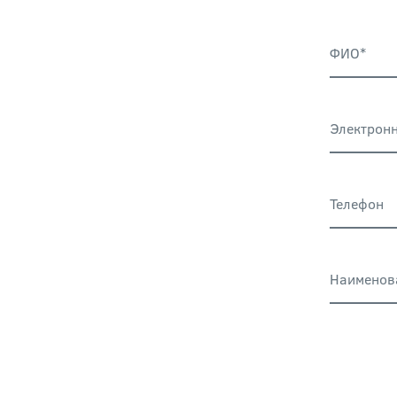
ФИО*
Электронн
Телефон
Наименов