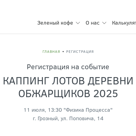
Зеленый кофе
О нас
Калькуля
ГЛАВНАЯ
РЕГИСТРАЦИЯ
Регистрация на событие
КАППИНГ ЛОТОВ ДЕРЕВНИ
ОБЖАРЩИКОВ 2025
11 июля, 13:30 "Физика Процесса"
г. Грозный, ул. Поповича, 14