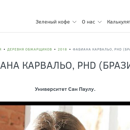
Зеленый кофе
О нас
Калькуля
Я
ДЕРЕВНЯ ОБЖАРЩИКОВ
2018
АНА КАРВАЛЬО, PHD (БРАЗ
Университет Сан Паулу.