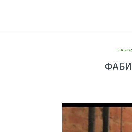
ГЛАВНА
ФАБИ