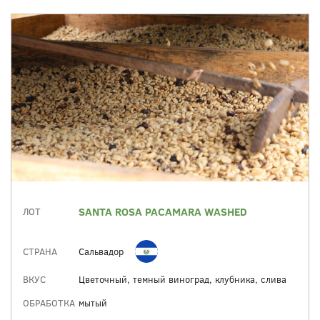
SANTA ROSA PACAMARA WASHED
ЛОТ
СТРАНА
Сальвадор
ВКУС
Цветочный, темный виноград, клубника, слива
ОБРАБОТКА
мытый