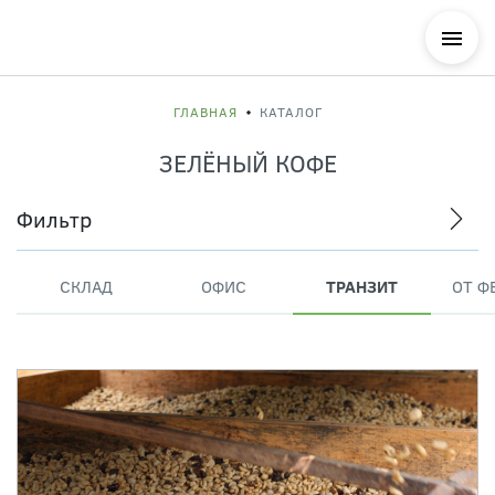
ГЛАВНАЯ
КАТАЛОГ
ЗЕЛЁНЫЙ КОФЕ
Фильтр
СКЛАД
ОФИС
ТРАНЗИТ
ОТ Ф