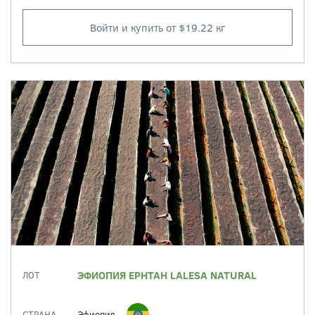
Войти и купить от $19.22 кг
ЭФИОПИЯ EPHTAH LALESA NATURAL
ЛОТ
СТРАНА
Эфиопия