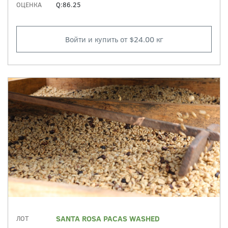
ОЦЕНКА
Q:86.25
Войти и купить от $24.00 кг
SANTA ROSA PACAS WASHED
ЛОТ