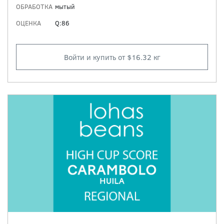
ОБРАБОТКА
мытый
ОЦЕНКА
Q:86
Войти и купить от $16.32 кг