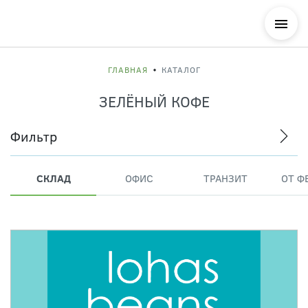
ГЛАВНАЯ
КАТАЛОГ
ЗЕЛЁНЫЙ КОФЕ
Фильтр
СКЛАД
ОФИС
ТРАНЗИТ
ОТ Ф