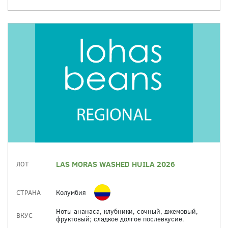
LAS MORAS WASHED HUILA 2026
ЛОТ
СТРАНА
Колумбия
Ноты ананаса, клубники, сочный, джемовый,
ВКУС
фруктовый; сладкое долгое послевкусие.