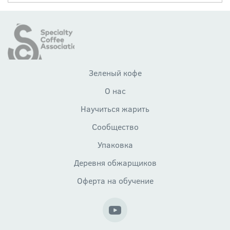
Зеленый кофе
О нас
Научиться жарить
Сообщество
Упаковка
Деревня обжарщиков
Оферта на обучение