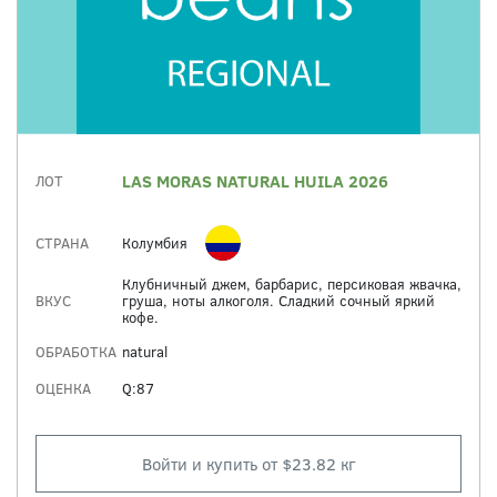
LAS MORAS NATURAL HUILA 2026
ЛОТ
СТРАНА
Колумбия
Клубничный джем, барбарис, персиковая жвачка,
ВКУС
груша, ноты алкоголя. Сладкий сочный яркий
кофе.
ОБРАБОТКА
natural
ОЦЕНКА
Q:87
Войти и купить от $23.82 кг