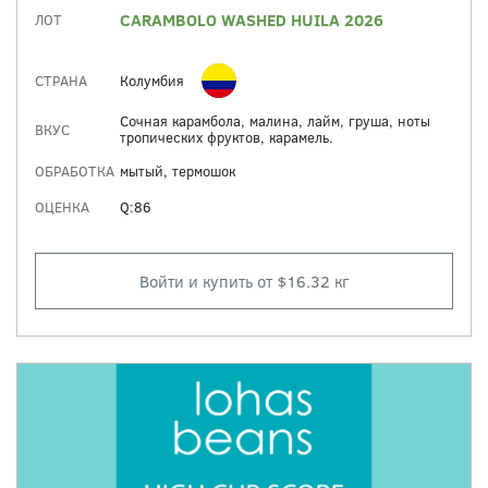
CARAMBOLO WASHED HUILA 2026
ЛОТ
СТРАНА
Колумбия
Сочная карамбола, малина, лайм, груша, ноты
ВКУС
тропических фруктов, карамель.
ОБРАБОТКА
мытый, термошок
ОЦЕНКА
Q:86
Войти и купить от $16.32 кг